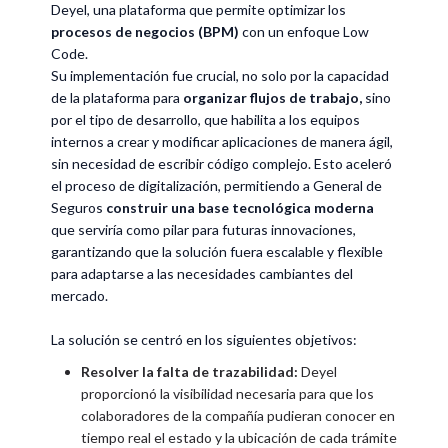
Deyel, una plataforma que permite optimizar los
procesos de negocios (BPM)
con un enfoque Low
Code.
Su implementación fue crucial, no solo por la capacidad
de la plataforma para
organizar flujos de trabajo,
sino
por el tipo de desarrollo, que habilita a los equipos
internos a crear y modificar aplicaciones de manera ágil,
sin necesidad de escribir código complejo. Esto aceleró
el proceso de digitalización, permitiendo a General de
Seguros
construir una base tecnológica moderna
que serviría como pilar para futuras innovaciones,
garantizando que la solución fuera escalable y flexible
para adaptarse a las necesidades cambiantes del
mercado.
La solución se centró en los siguientes objetivos:
Resolver la falta de trazabilidad:
Deyel
proporcionó la visibilidad necesaria para que los
colaboradores de la compañía pudieran conocer en
tiempo real el estado y la ubicación de cada trámite