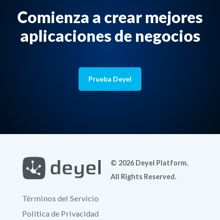
Comienza a crear mejores
aplicaciones de negocios
Prueba Deyel
© 2026 Deyel Platform.
All Rights Reserved.
Términos del Servicio
Política de Privacidad