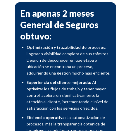
En apenas 2 meses
General de Seguros
obtuvo:
Optimización y trazabilidad de procesos:
Lograron visibilidad completa de sus trámites.
Dejaron de desconocer en qué etapa o
ubicación se encontraba un proceso,
adquiriendo una gestión mucho más eficiente.
Experiencia del cliente mejorada:
Al
optimizar los flujos de trabajo y tener mayor
control, aceleraron significativamente la
atención al cliente, incrementando el nivel de
satisfacción con los servicios ofrecidos.
Eficiencia operativa:
La automatización de
procesos, más la transparencia obtenida de
los mismos, condujeron a operaciones que