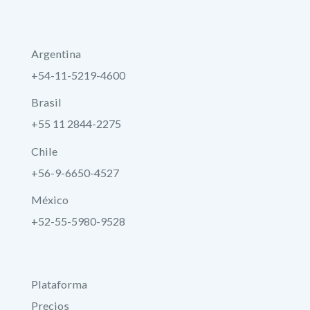
Argentina
+54-11-5219-4600
Brasil
+55 11 2844-2275
Chile
+56-9-6650-4527
México
+52-55-5980-9528
Plataforma
Precios