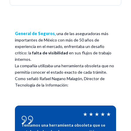
General de Seguros,
una de las aseguradoras más
importantes de México con más de 50 años de
experiencia en el mercado, enfrentaba un desafío
crítico: la
falta de visibilidad
en sus flujos de trabajo
internos.
La compañía utilizaba una herramienta obsoleta que no
permitía conocer el estado exacto de cada trámite.
Como señaló Rafael Nagano Malagón, Director de
Tecnología de la Información:
★★★★★
Teníamos una herramienta obsoleta que se