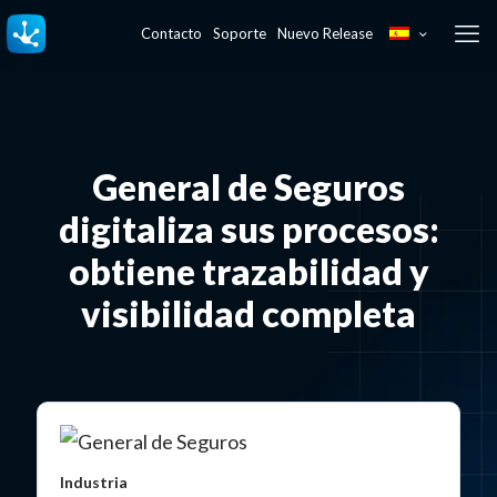
Contacto
Soporte
Nuevo Release
General de Seguros
digitaliza sus procesos:
obtiene trazabilidad y
visibilidad completa
Industria