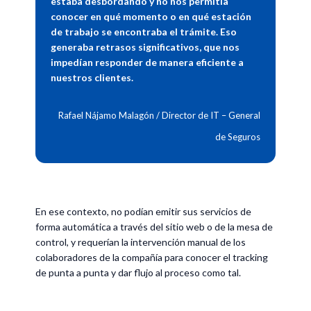
estaba desbordando y no nos permitía
conocer en qué momento o en qué estación
de trabajo se encontraba el trámite. Eso
generaba retrasos significativos, que nos
impedían responder de manera eficiente a
nuestros clientes.
Rafael Nájamo Malagón / Director de IT – General
de Seguros
En ese contexto, no podían emitir sus servicios de
forma automática a través del sitio web o de la mesa de
control, y requerían la intervención manual de los
colaboradores de la compañía para conocer el tracking
de punta a punta y dar flujo al proceso como tal.