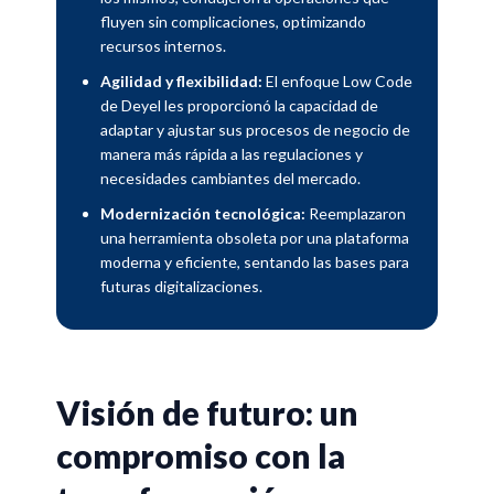
fluyen sin complicaciones, optimizando
recursos internos.
Agilidad y flexibilidad:
El enfoque Low Code
de Deyel les proporcionó la capacidad de
adaptar y ajustar sus procesos de negocio de
manera más rápida a las regulaciones y
necesidades cambiantes del mercado.
Modernización tecnológica:
Reemplazaron
una herramienta obsoleta por una plataforma
moderna y eficiente, sentando las bases para
futuras digitalizaciones.
Visión de futuro: un
compromiso con la