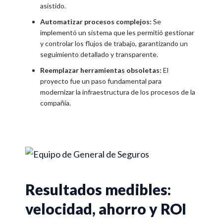
asistido.
Automatizar procesos complejos:
Se
implementó un sistema que les permitió gestionar
y controlar los flujos de trabajo, garantizando un
seguimiento detallado y transparente.
Reemplazar herramientas obsoletas:
El
proyecto fue un paso fundamental para
modernizar la infraestructura de los procesos de la
compañía.
Resultados medibles:
velocidad, ahorro y ROI