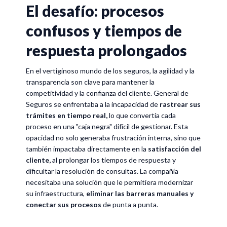
El desafío: procesos
confusos y tiempos de
respuesta prolongados
En el vertiginoso mundo de los seguros, la agilidad y la
transparencia son clave para mantener la
competitividad y la confianza del cliente. General de
Seguros se enfrentaba a la incapacidad de
rastrear sus
trámites en tiempo real,
lo que convertía cada
proceso en una "caja negra" difícil de gestionar. Esta
opacidad no solo generaba frustración interna, sino que
también impactaba directamente en la
satisfacción del
cliente,
al prolongar los tiempos de respuesta y
dificultar la resolución de consultas. La compañía
necesitaba una solución que le permitiera modernizar
su infraestructura,
eliminar las barreras manuales y
conectar sus procesos
de punta a punta.