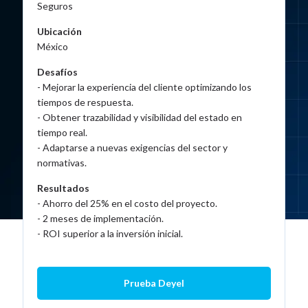
Seguros
Ubicación
México
Desafíos
- Mejorar la experiencia del cliente optimizando los
tiempos de respuesta.
- Obtener trazabilidad y visibilidad del estado en
tiempo real.
- Adaptarse a nuevas exigencias del sector y
normativas.
Resultados
- Ahorro del 25% en el costo del proyecto.
- 2 meses de implementación.
- ROI superior a la inversión inicial.
Prueba Deyel