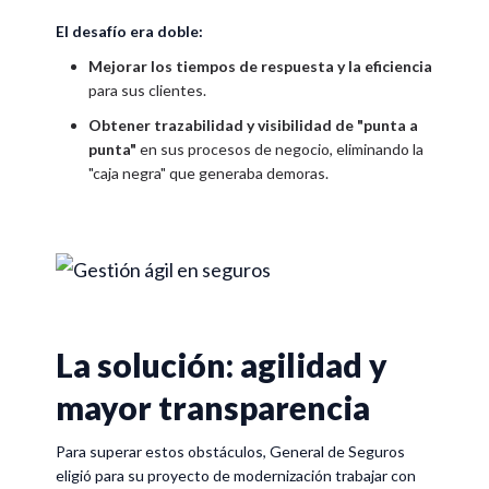
El desafío era doble:
Mejorar los tiempos de respuesta y la eficiencia
para sus clientes.
Obtener trazabilidad y visibilidad de "punta a
punta"
en sus procesos de negocio, eliminando la
"caja negra" que generaba demoras.
La solución: agilidad y
mayor transparencia
Para superar estos obstáculos, General de Seguros
eligió para su proyecto de modernización trabajar con