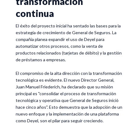
transformación
continua
El éxito del proyecto inicial ha sentado las bases para la
estrategia de crecimiento de General de Seguros. La
compañía planea expandir el uso de Deyel para
automatizar otros procesos, como la venta de
productos relacionados (tarjetas de débito) y la gestión
de préstamos a empresas.
El compromiso de la alta dirección con la transformación
tecnológica es evidente. El nuevo Director General,
Juan Manuel Friederich, ha declarado que su misión
principal es "consolidar el proceso de transformación
tecnológica y operativa que General de Seguros inició
hace cinco años". Esto demuestra que la adopción de un
nuevo enfoque y la implementación de una plataforma
como Deyel, son el pilar para seguir creciendo.