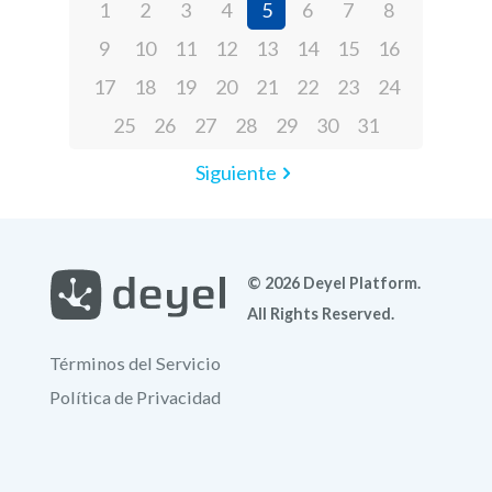
1
2
3
4
5
6
7
8
9
10
11
12
13
14
15
16
17
18
19
20
21
22
23
24
25
26
27
28
29
30
31
Siguiente
© 2026 Deyel Platform.
All Rights Reserved.
Términos del Servicio
Política de Privacidad