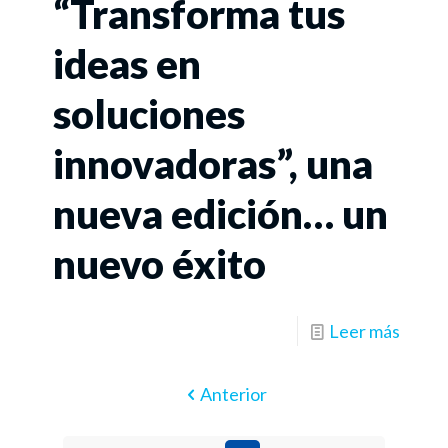
“Transforma tus
ideas en
soluciones
innovadoras”, una
nueva edición… un
nuevo éxito
Leer más
Anterior