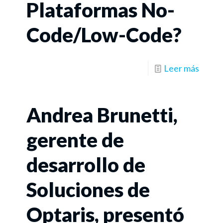
Plataformas No-
Code/Low-Code?
Leer más
Andrea Brunetti,
gerente de
desarrollo de
Soluciones de
Optaris, presentó