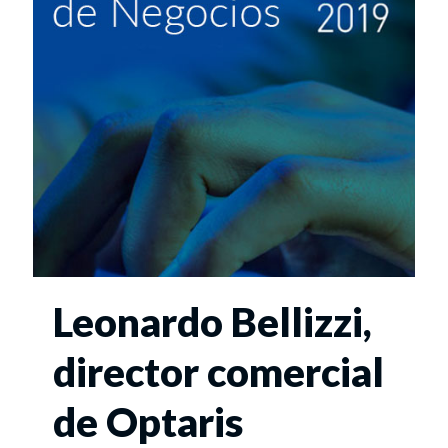
Leonardo Bellizzi,
director comercial
de Optaris