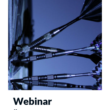
Webinar