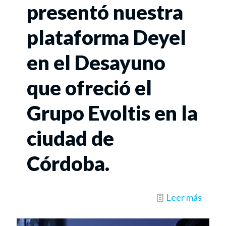
presentó nuestra
plataforma Deyel
en el Desayuno
que ofreció el
Grupo Evoltis en la
ciudad de
Córdoba.
Leer más