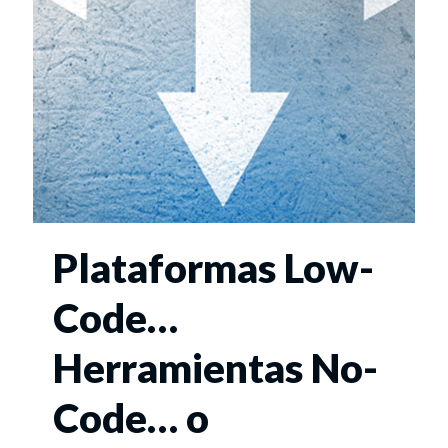
Plataformas Low-
Code…
Herramientas No-
Code… o