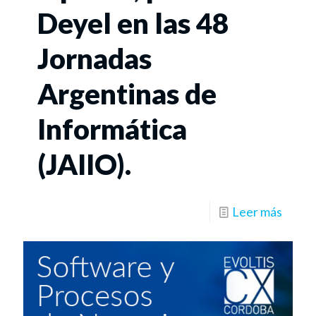
Deyel en las 48
Jornadas
Argentinas de
Informática
(JAIIO).
Leer más