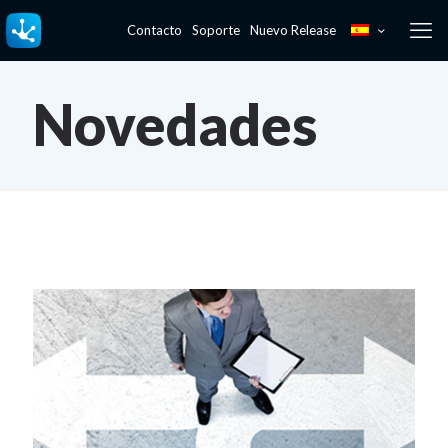
Contacto
Soporte
Nuevo Release
Novedades