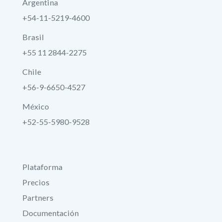
Argentina
+54-11-5219-4600
Brasil
+55 11 2844-2275
Chile
+56-9-6650-4527
México
+52-55-5980-9528
Plataforma
Precios
Partners
Documentación